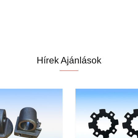
Hírek Ajánlások