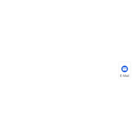
E-Mail